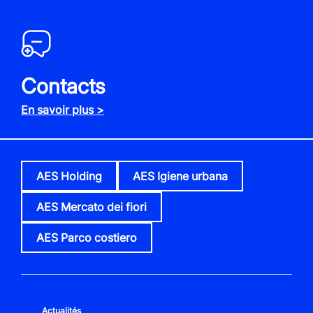
Contacts
En savoir plus >
AES Holding
AES Igiene urbana
AES Mercato dei fiori
AES Parco costiero
Actualités