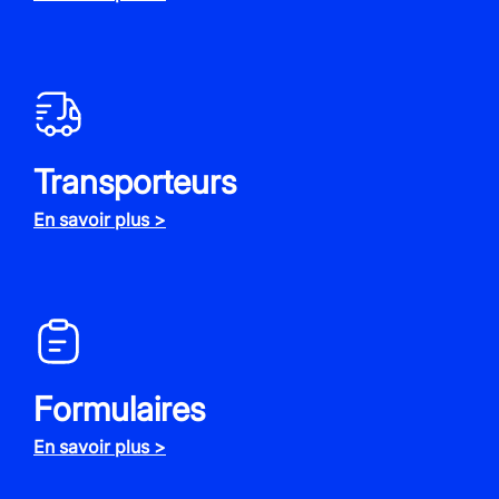
Transporteurs
En savoir plus >
Formulaires
En savoir plus >