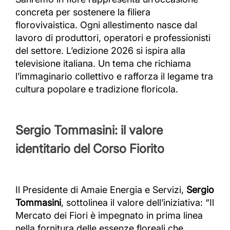
concreta per sostenere la filiera
florovivaistica. Ogni allestimento nasce dal
lavoro di produttori, operatori e professionisti
del settore. L’edizione 2026 si ispira alla
televisione italiana. Un tema che richiama
l’immaginario collettivo e rafforza il legame tra
cultura popolare e tradizione floricola.
Sergio Tommasini: il valore
identitario del Corso Fiorito
Il Presidente di Amaie Energia e Servizi,
Sergio
Tommasini
, sottolinea il valore dell’iniziativa: “Il
Mercato dei Fiori è impegnato in prima linea
nella fornitura delle essenze floreali che