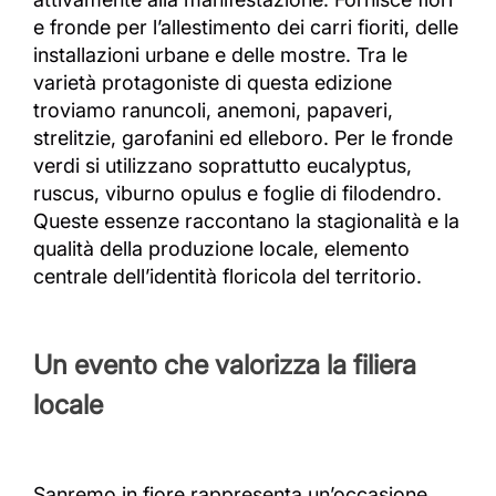
e fronde per l’allestimento dei carri fioriti, delle
installazioni urbane e delle mostre. Tra le
varietà protagoniste di questa edizione
troviamo ranuncoli, anemoni, papaveri,
strelitzie, garofanini ed elleboro. Per le fronde
verdi si utilizzano soprattutto eucalyptus,
ruscus, viburno opulus e foglie di filodendro.
Queste essenze raccontano la stagionalità e la
qualità della produzione locale, elemento
centrale dell’identità floricola del territorio.
Un evento che valorizza la filiera
locale
Sanremo in fiore rappresenta un’occasione