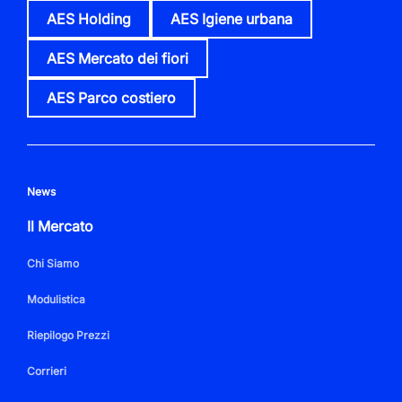
AES Holding
AES Igiene urbana
AES Mercato dei fiori
AES Parco costiero
News
Il Mercato
Chi Siamo
Modulistica
Riepilogo Prezzi
Corrieri