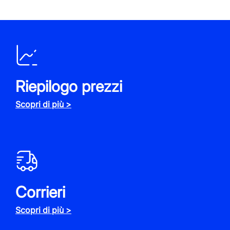
Riepilogo prezzi
Scopri di più >
Corrieri
Scopri di più >