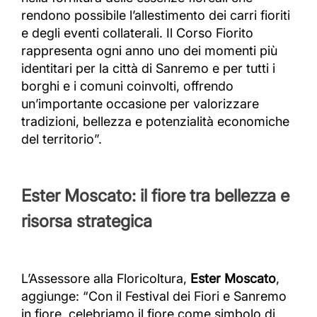
rendono possibile l’allestimento dei carri fioriti
e degli eventi collaterali. Il Corso Fiorito
rappresenta ogni anno uno dei momenti più
identitari per la città di Sanremo e per tutti i
borghi e i comuni coinvolti, offrendo
un’importante occasione per valorizzare
tradizioni, bellezza e potenzialità economiche
del territorio”.
Ester Moscato: il fiore tra bellezza e
risorsa strategica
L’Assessore alla Floricoltura,
Ester Moscato
,
aggiunge: “Con il Festival dei Fiori e Sanremo
in fiore, celebriamo il fiore come simbolo di