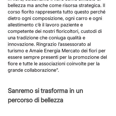
bellezza ma anche come risorsa strategica. Il
corso fiorito rappresenta tutto questo perché
dietro ogni composizione, ogni carro e ogni
allestimento c’è il lavoro paziente e
competente dei nostri floricoltori, custodi di
una tradizione che coniuga qualità e
innovazione. Ringrazio l’assessorato al
turismo e Amaie Energia Mercato dei fiori per
essere sempre presenti per la promozione del
fiore e tutte le associazioni coinvolte per la
grande collaborazione”.
Sanremo si trasforma in un
percorso di bellezza