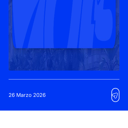
26 Marzo 2026