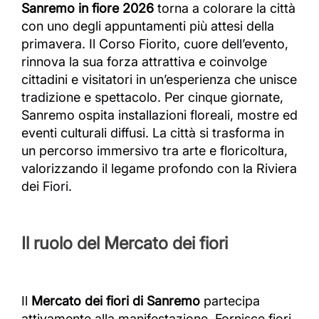
Sanremo in fiore 2026
torna a colorare la città
con uno degli appuntamenti più attesi della
primavera. Il Corso Fiorito, cuore dell’evento,
rinnova la sua forza attrattiva e coinvolge
cittadini e visitatori in un’esperienza che unisce
tradizione e spettacolo. Per cinque giornate,
Sanremo ospita installazioni floreali, mostre ed
eventi culturali diffusi. La città si trasforma in
un percorso immersivo tra arte e floricoltura,
valorizzando il legame profondo con la Riviera
dei Fiori.
Il ruolo del Mercato dei fiori
Il
Mercato dei fiori di Sanremo
partecipa
attivamente alla manifestazione. Fornisce fiori