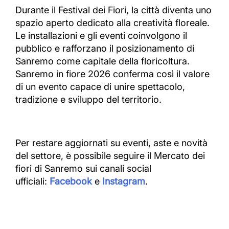
Durante il Festival dei Fiori, la città diventa uno
spazio aperto dedicato alla creatività floreale.
Le installazioni e gli eventi coinvolgono il
pubblico e rafforzano il posizionamento di
Sanremo come capitale della floricoltura.
Sanremo in fiore 2026 conferma così il valore
di un evento capace di unire spettacolo,
tradizione e sviluppo del territorio.
Per restare aggiornati su eventi, aste e novità
del settore, è possibile seguire il Mercato dei
fiori di Sanremo sui canali social
ufficiali:
Facebook
e
Instagram
.